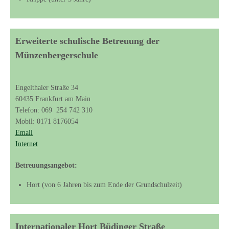
Erweiterte schulische Betreuung der
Münzenbergerschule
Engelthaler Straße 34
60435 Frankfurt am Main
Telefon: 069 254 742 310
Mobil: 0171 8176054
Email
Internet
Betreuungsangebot:
Hort (von 6 Jahren bis zum Ende der Grundschulzeit)
Internationaler Hort Büdinger Straße