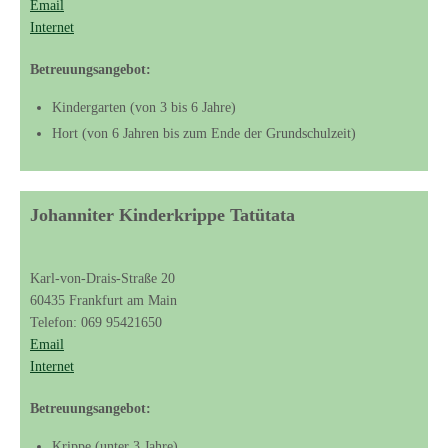
Email
Internet
Betreuungsangebot:
Kindergarten (von 3 bis 6 Jahre)
Hort (von 6 Jahren bis zum Ende der Grundschulzeit)
Johanniter Kinderkrippe Tatütata
Karl-von-Drais-Straße 20
60435 Frankfurt am Main
Telefon: 069 95421650
Email
Internet
Betreuungsangebot:
Krippe (unter 3 Jahre)