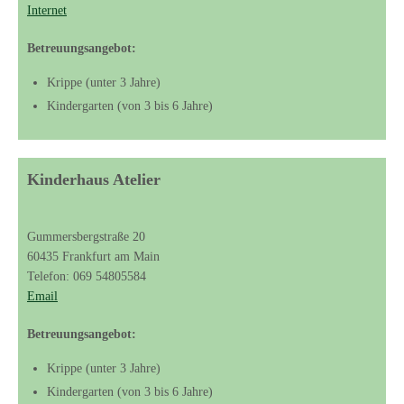
Internet
Betreuungsangebot:
Krippe (unter 3 Jahre)
Kindergarten (von 3 bis 6 Jahre)
Kinderhaus Atelier
Gummersbergstraße 20
60435 Frankfurt am Main
Telefon: 069 54805584
Email
Betreuungsangebot:
Krippe (unter 3 Jahre)
Kindergarten (von 3 bis 6 Jahre)