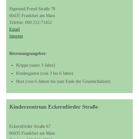
Sigmund-Freud-Straße 78
60435 Frankfurt am Main
Telefon: 069 212-71452
Email
Internet
Betreuungsangebot:
Krippe (unter 3 Jahre)
Kindergarten (von 3 bis 6 Jahre)
Hort (von 6 Jahren bis zum Ende der Grundschulzeit)
Kinderzentrum Eckernförder Straße
Eckernförder Straße 67
60435 Frankfurt am Main