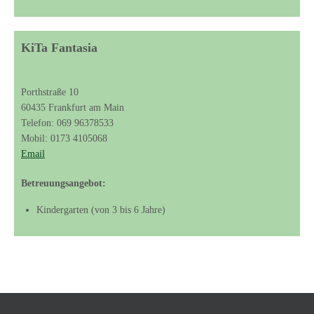
KiTa Fantasia
Porthstraße 10
60435 Frankfurt am Main
Telefon: 069 96378533
Mobil: 0173 4105068
Email
Betreuungsangebot:
Kindergarten (von 3 bis 6 Jahre)