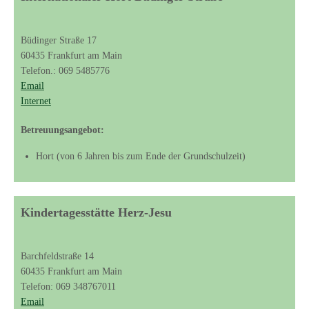
Büdinger Straße 17
60435 Frankfurt am Main
Telefon.: 069 5485776
Email
Internet
Betreuungsangebot:
Hort (von 6 Jahren bis zum Ende der Grundschulzeit)
Kindertagesstätte Herz-Jesu
Barchfeldstraße 14
60435 Frankfurt am Main
Telefon: 069 348767011
Email