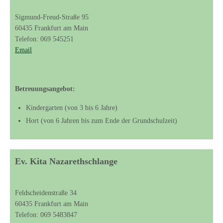
Sigmund-Freud-Straße 95
60435 Frankfurt am Main
Telefon: 069 545251
Email
Betreuungsangebot:
Kindergarten (von 3 bis 6 Jahre)
Hort (von 6 Jahren bis zum Ende der Grundschulzeit)
Ev. Kita Nazarethschlange
Feldscheidenstraße 34
60435 Frankfurt am Main
Telefon: 069 5483847