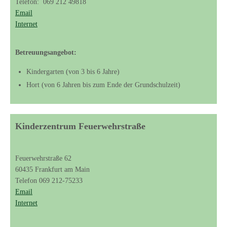
Telefon: 069 212 49818
Email
Internet
Betreuungsangebot:
Kindergarten (von 3 bis 6 Jahre)
Hort (von 6 Jahren bis zum Ende der Grundschulzeit)
Kinderzentrum Feuerwehrstraße
Feuerwehrstraße 62
60435 Frankfurt am Main
Telefon 069 212-75233
Email
Internet