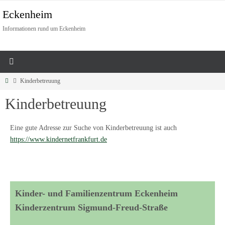
Eckenheim
Informationen rund um Eckenheim
Kinderbetreuung
Kinderbetreuung
Eine gute Adresse zur Suche von Kinderbetreuung ist auch
https://www.kindernetfrankfurt.de
Kinder- und Familienzentrum Eckenheim
Kinderzentrum Sigmund-Freud-Straße