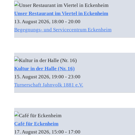
Unser Restaurant im Viertel in Eckenheim
13. August 2026, 18:00 - 20:00
Begegnungs- und Servicecentrum Eckenheim
Kultur in der Halle (Nr. 16)
15. August 2026, 19:00 - 23:00
Turnerschaft Jahnvolk 1881 e.V.
Café für Eckenheim
17. August 2026, 15:00 - 17:00