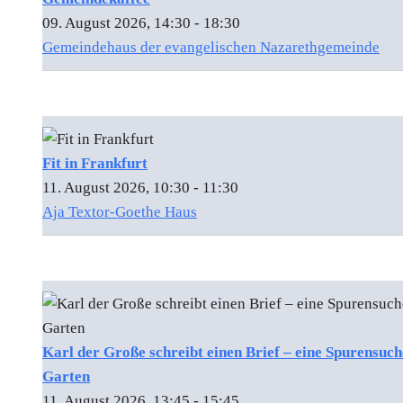
09. August 2026, 14:30 - 18:30
Gemeindehaus der evangelischen Nazarethgemeinde
Fit in Frankfurt
11. August 2026, 10:30 - 11:30
Aja Textor-Goethe Haus
Karl der Große schreibt einen Brief – eine Spurensuc
Garten
11. August 2026, 13:45 - 15:45