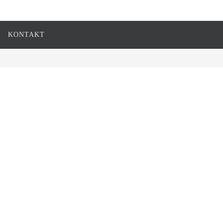
KONTAKT