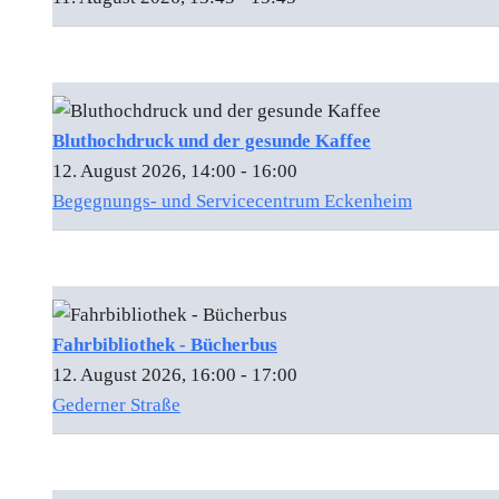
Bluthochdruck und der gesunde Kaffee
12. August 2026, 14:00 - 16:00
Begegnungs- und Servicecentrum Eckenheim
Fahrbibliothek - Bücherbus
12. August 2026, 16:00 - 17:00
Gederner Straße