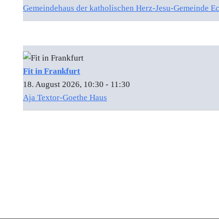
Gemeindehaus der katholischen Herz-Jesu-Gemeinde E
Fit in Frankfurt
18. August 2026, 10:30 - 11:30
Aja Textor-Goethe Haus