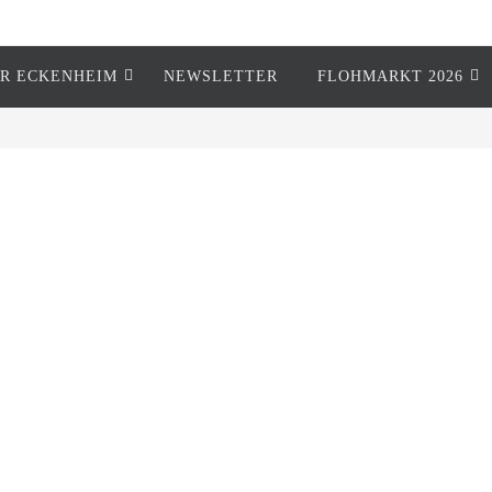
R ECKENHEIM
NEWSLETTER
FLOHMARKT 2026