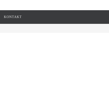
KONTAKT