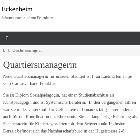
Eckenheim
Informationen rund um Eckenheim
Quartiersmanagerin
Quartiersmanagerin
Neue Quartiersmanagerin für unseren Stadtteil ist Frau Laetitia ten Thije
vom Caritasverband Frankfurt.
Sie ist Diplom Sozialpädagogin, hat einen Studienabschluss als
Kunstpädagogin und ist Systemische Beraterin. In den vergangenen Jahren
war sie in der Unterkunft für Geflüchtete in Bonames tätig, unter anderem
auch für die Koordination des Ehrenamts. Sie hat langjährige Erfahrung als
Fachberaterin für Kindertagesstätten mit dem Schwerpunkt Inklusion.
Derzeit befindet sich das Nachbarschaftsbüro in der Hügelstrasse 2-8.