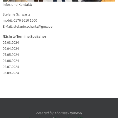
Infos und Kontakt:
Stefanie Schwartz
mobil: 0176 9610 1500
E-Mail: stefanie.schartz@gmx.de
Nächste Termine Spaßchor
05.03.2024
09.04.2024
07.05.2024
04.06.2024
02.07.2024
03.09.2024
created by Thomas Hummel