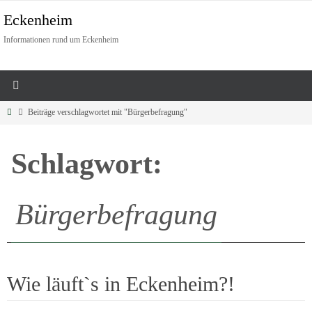
Eckenheim
Informationen rund um Eckenheim
Beiträge verschlagwortet mit "Bürgerbefragung"
Schlagwort:
Bürgerbefragung
Wie läuft`s in Eckenheim?!