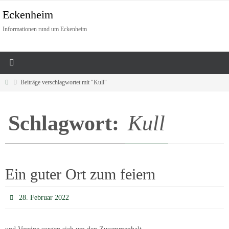
Eckenheim
Informationen rund um Eckenheim
Beiträge verschlagwortet mit "Kull"
Schlagwort:
Kull
Ein guter Ort zum feiern
28. Februar 2022