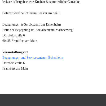
leckere selbstgebackene Kuchen & sommerliche Getränke.
Getanzt wird bei offenem Fenster im Saal!
Begegnungs- & Servicezentrum Eckenheim
Haus der Begegnung im Sozialzentrum Marbachweg
Dörpfeldstraße 6
60435 Frankfurt am Main
Veranstaltungsort
Begegnungs- und Servicecentrum Eckenheim
Dörpfeldstraße 6
Frankfurt am Main