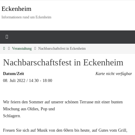
Eckenheim
Informationen rund um Eckenheim
Veranstaltung
Nachbarschaftsfest in Eckenheim
Nachbarschaftsfest in Eckenheim
Datum/Zeit
Karte nicht verfügbar
08. Juli 2022 / 14:30 - 18:00
Wir feiern den Sommer auf unserer schönen Terrasse mit einer bunten
Mischung aus Oldies, Pop und
Schlagern.
Freuen Sie sich auf Musik von den 60ern bis heute, auf Gutes vom Grill,