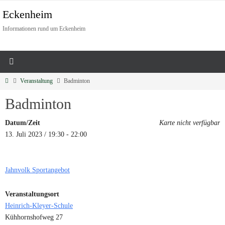
Eckenheim
Informationen rund um Eckenheim
Veranstaltung
Badminton
Badminton
Datum/Zeit
Karte nicht verfügbar
13. Juli 2023 / 19:30 - 22:00
Jahnvolk Sportangebot
Veranstaltungsort
Heinrich-Kleyer-Schule
Kühhornshofweg 27