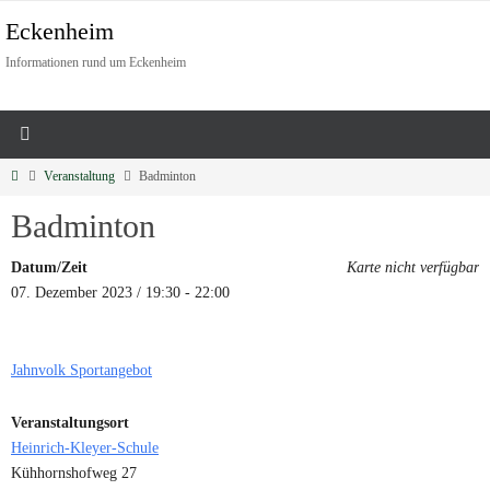
Eckenheim
Informationen rund um Eckenheim
Veranstaltung
Badminton
Badminton
Datum/Zeit
Karte nicht verfügbar
07. Dezember 2023 / 19:30 - 22:00
Jahnvolk Sportangebot
Veranstaltungsort
Heinrich-Kleyer-Schule
Kühhornshofweg 27