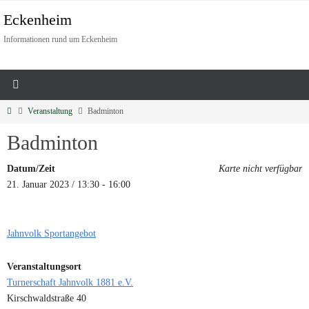
Eckenheim
Informationen rund um Eckenheim
Veranstaltung
Badminton
Badminton
Datum/Zeit
Karte nicht verfügbar
21. Januar 2023 / 13:30 - 16:00
Jahnvolk Sportangebot
Veranstaltungsort
Turnerschaft Jahnvolk 1881 e.V.
Kirschwaldstraße 40