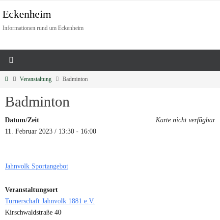
Eckenheim
Informationen rund um Eckenheim
Veranstaltung
Badminton
Badminton
Datum/Zeit
Karte nicht verfügbar
11. Februar 2023 / 13:30 - 16:00
Jahnvolk Sportangebot
Veranstaltungsort
Turnerschaft Jahnvolk 1881 e.V.
Kirschwaldstraße 40