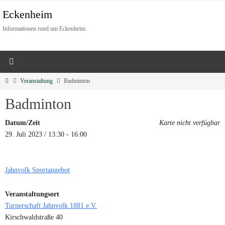
Eckenheim
Informationen rund um Eckenheim
Veranstaltung
Badminton
Badminton
Datum/Zeit
Karte nicht verfügbar
29. Juli 2023 / 13:30 - 16:00
Jahnvolk Sportangebot
Veranstaltungsort
Turnerschaft Jahnvolk 1881 e.V.
Kirschwaldstraße 40