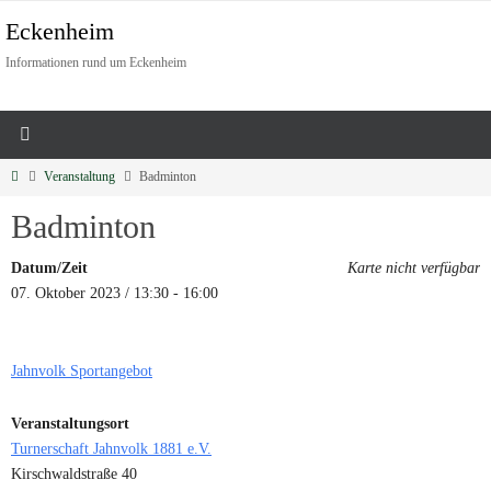
Eckenheim
Informationen rund um Eckenheim
Veranstaltung
Badminton
Badminton
Datum/Zeit
Karte nicht verfügbar
07. Oktober 2023 / 13:30 - 16:00
Jahnvolk Sportangebot
Veranstaltungsort
Turnerschaft Jahnvolk 1881 e.V.
Kirschwaldstraße 40