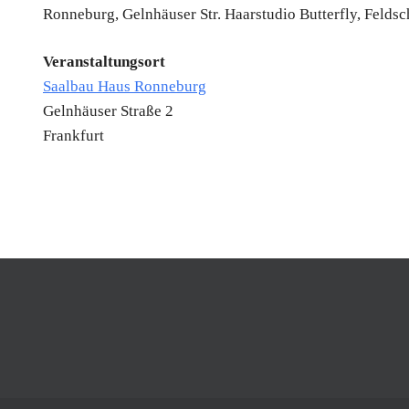
Veranstaltungsort
Saalbau Haus Ronneburg
Gelnhäuser Straße 2
Frankfurt