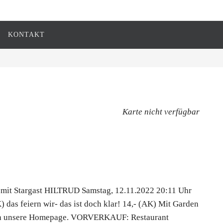
KONTAKT
Karte nicht verfügbar