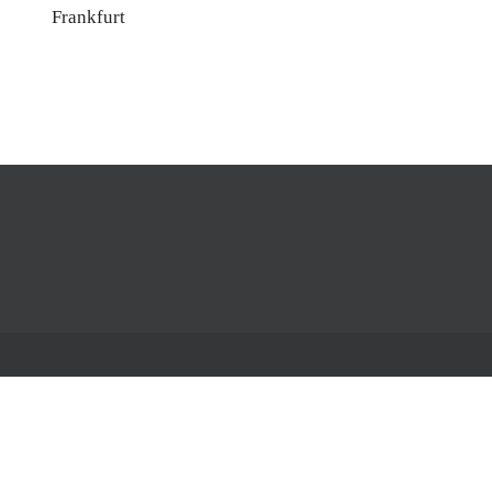
Frankfurt