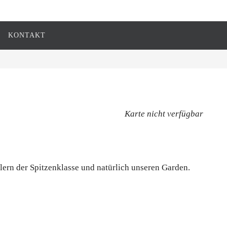
KONTAKT
Karte nicht verfügbar
tlern der Spitzenklasse und natürlich unseren Garden.