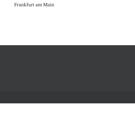
Frankfurt am Main