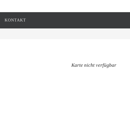
KONTAKT
Karte nicht verfügbar