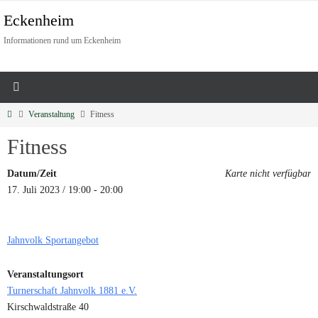
Eckenheim
Informationen rund um Eckenheim
Veranstaltung
Fitness
Fitness
Datum/Zeit
Karte nicht verfügbar
17. Juli 2023 / 19:00 - 20:00
Jahnvolk Sportangebot
Veranstaltungsort
Turnerschaft Jahnvolk 1881 e.V.
Kirschwaldstraße 40