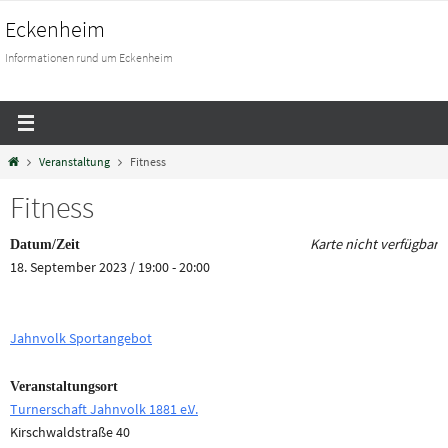
Eckenheim
Informationen rund um Eckenheim
Veranstaltung
Fitness
Fitness
Karte nicht verfügbar
Datum/Zeit
18. September 2023 / 19:00 - 20:00
Jahnvolk Sportangebot
Veranstaltungsort
Turnerschaft Jahnvolk 1881 e.V.
Kirschwaldstraße 40