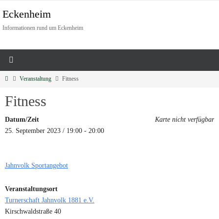
Eckenheim
Informationen rund um Eckenheim
Veranstaltung
Fitness
Fitness
Datum/Zeit
Karte nicht verfügbar
25. September 2023 / 19:00 - 20:00
Jahnvolk Sportangebot
Veranstaltungsort
Turnerschaft Jahnvolk 1881 e.V.
Kirschwaldstraße 40