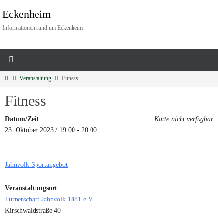
Eckenheim
Informationen rund um Eckenheim
Veranstaltung
Fitness
Fitness
Datum/Zeit
Karte nicht verfügbar
23. Oktober 2023 / 19:00 - 20:00
Jahnvolk Sportangebot
Veranstaltungsort
Turnerschaft Jahnvolk 1881 e.V.
Kirschwaldstraße 40