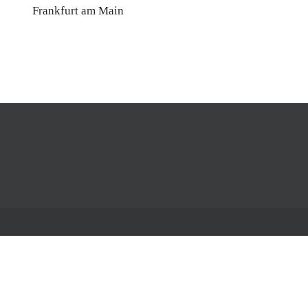
Frankfurt am Main