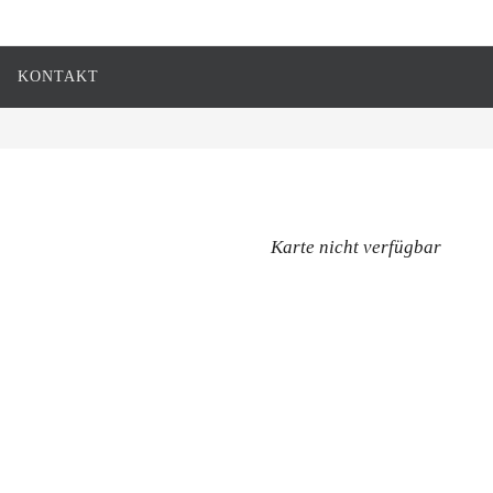
KONTAKT
Karte nicht verfügbar