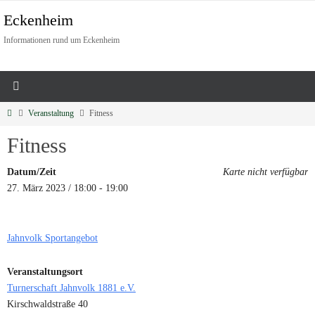
Eckenheim
Informationen rund um Eckenheim
Veranstaltung
Fitness
Fitness
Datum/Zeit
Karte nicht verfügbar
27. März 2023 / 18:00 - 19:00
Jahnvolk Sportangebot
Veranstaltungsort
Turnerschaft Jahnvolk 1881 e.V.
Kirschwaldstraße 40