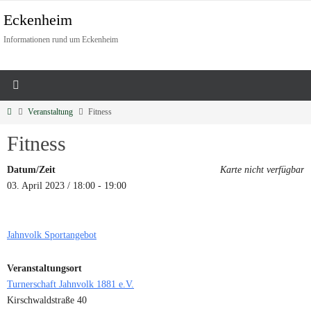
Eckenheim
Informationen rund um Eckenheim
Veranstaltung
Fitness
Fitness
Datum/Zeit
Karte nicht verfügbar
03. April 2023 / 18:00 - 19:00
Jahnvolk Sportangebot
Veranstaltungsort
Turnerschaft Jahnvolk 1881 e.V.
Kirschwaldstraße 40