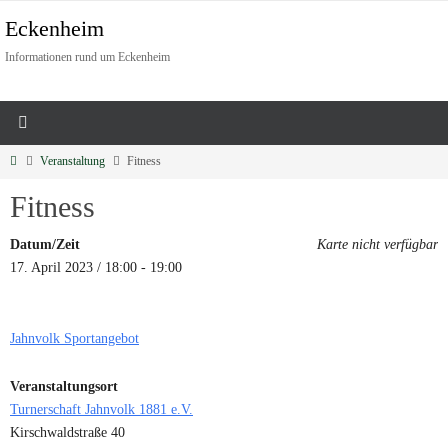
Eckenheim
Informationen rund um Eckenheim
Veranstaltung
Fitness
Fitness
Datum/Zeit
Karte nicht verfügbar
17. April 2023 / 18:00 - 19:00
Jahnvolk Sportangebot
Veranstaltungsort
Turnerschaft Jahnvolk 1881 e.V.
Kirschwaldstraße 40