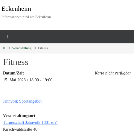
Eckenheim
Informationen rund um Eckenheim
Veranstaltung
Fitness
Fitness
Datum/Zeit
Karte nicht verfügbar
15. Mai 2023 / 18:00 - 19:00
Jahnvolk Sportangebot
Veranstaltungsort
Turnerschaft Jahnvolk 1881 e.V.
Kirschwaldstraße 40