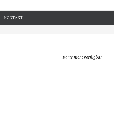
KONTAKT
Karte nicht verfügbar