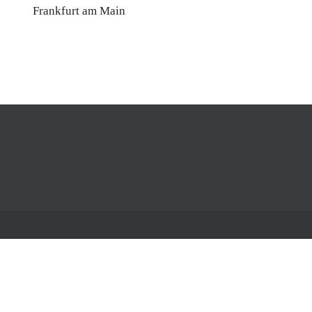
Frankfurt am Main