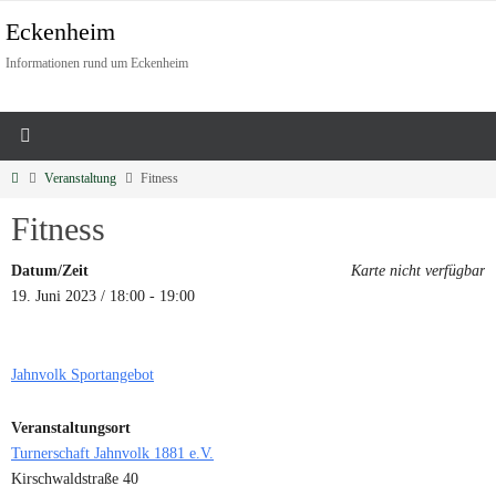
Eckenheim
Informationen rund um Eckenheim
Veranstaltung
Fitness
Fitness
Datum/Zeit
Karte nicht verfügbar
19. Juni 2023 / 18:00 - 19:00
Jahnvolk Sportangebot
Veranstaltungsort
Turnerschaft Jahnvolk 1881 e.V.
Kirschwaldstraße 40