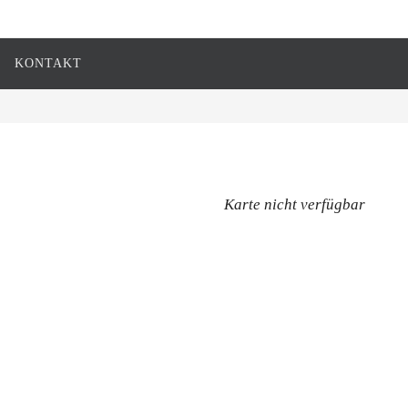
KONTAKT
Karte nicht verfügbar