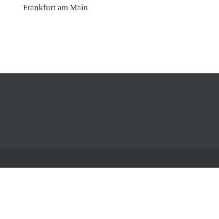
Frankfurt am Main