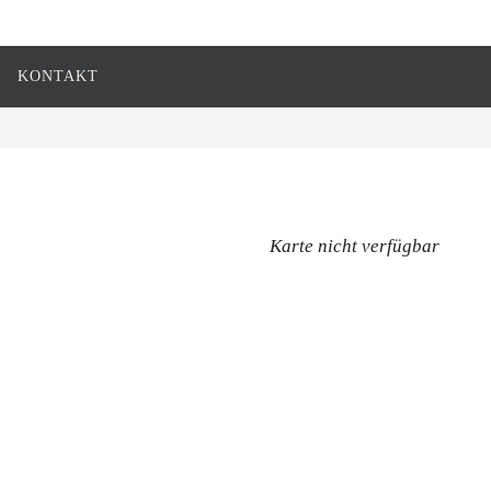
KONTAKT
Karte nicht verfügbar