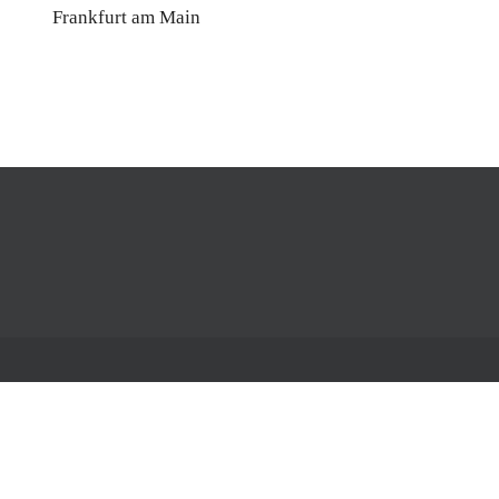
Frankfurt am Main