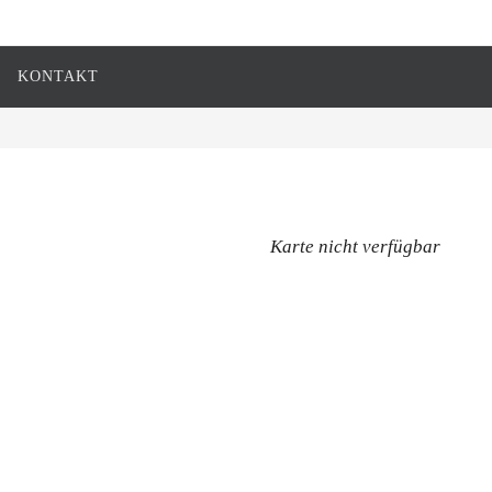
KONTAKT
Karte nicht verfügbar