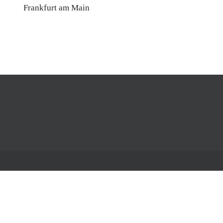
Frankfurt am Main