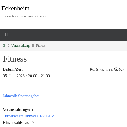
Eckenheim
Informationen rund um Eckenheim
Veranstaltung
Fitness
Fitness
Datum/Zeit
Karte nicht verfügbar
05. Juni 2023 / 20:00 - 21:00
Jahnvolk Sportangebot
Veranstaltungsort
Turnerschaft Jahnvolk 1881 e.V.
Kirschwaldstraße 40