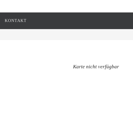
KONTAKT
Karte nicht verfügbar