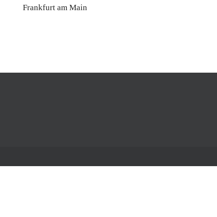
Frankfurt am Main