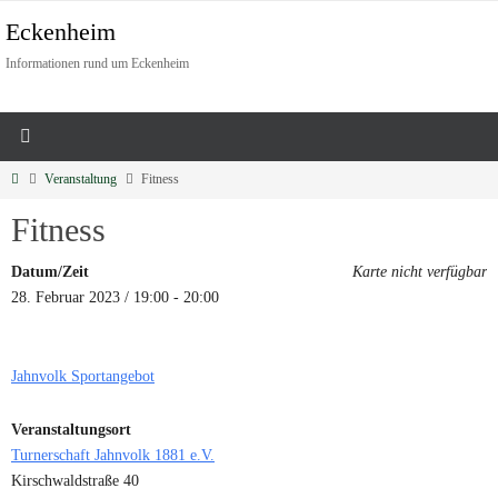
Eckenheim
Informationen rund um Eckenheim
Veranstaltung
Fitness
Fitness
Datum/Zeit
Karte nicht verfügbar
28. Februar 2023 / 19:00 - 20:00
Jahnvolk Sportangebot
Veranstaltungsort
Turnerschaft Jahnvolk 1881 e.V.
Kirschwaldstraße 40