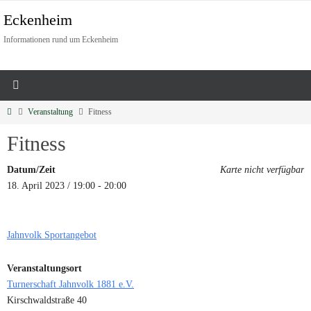
Eckenheim
Informationen rund um Eckenheim
Veranstaltung
Fitness
Fitness
Datum/Zeit
Karte nicht verfügbar
18. April 2023 / 19:00 - 20:00
Jahnvolk Sportangebot
Veranstaltungsort
Turnerschaft Jahnvolk 1881 e.V.
Kirschwaldstraße 40