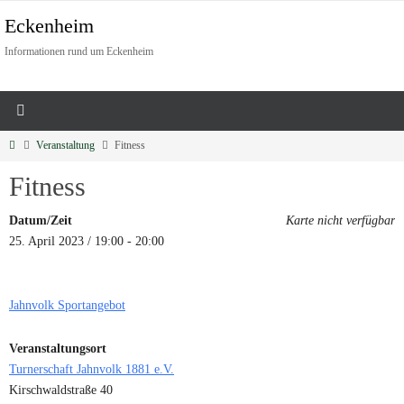
Eckenheim
Informationen rund um Eckenheim
Veranstaltung
Fitness
Fitness
Datum/Zeit
Karte nicht verfügbar
25. April 2023 / 19:00 - 20:00
Jahnvolk Sportangebot
Veranstaltungsort
Turnerschaft Jahnvolk 1881 e.V.
Kirschwaldstraße 40