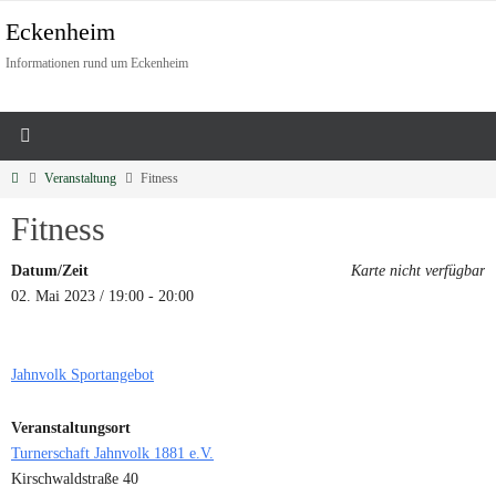
Eckenheim
Informationen rund um Eckenheim
Veranstaltung
Fitness
Fitness
Datum/Zeit
Karte nicht verfügbar
02. Mai 2023 / 19:00 - 20:00
Jahnvolk Sportangebot
Veranstaltungsort
Turnerschaft Jahnvolk 1881 e.V.
Kirschwaldstraße 40