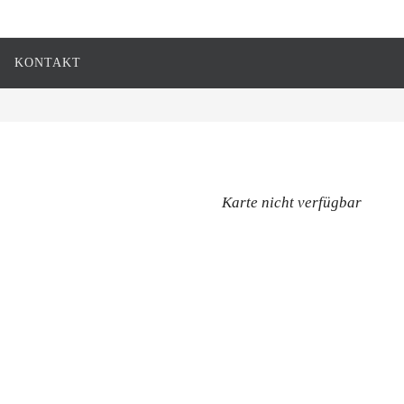
KONTAKT
Karte nicht verfügbar