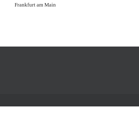
Frankfurt am Main