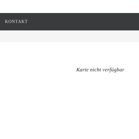
KONTAKT
Karte nicht verfügbar