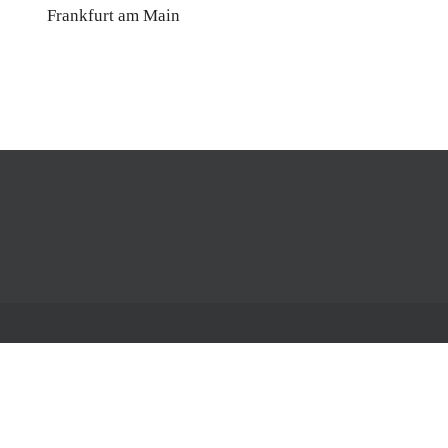
Frankfurt am Main