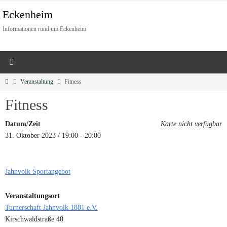
Eckenheim
Informationen rund um Eckenheim
Veranstaltung
Fitness
Fitness
Datum/Zeit
Karte nicht verfügbar
31. Oktober 2023 / 19:00 - 20:00
Jahnvolk Sportangebot
Veranstaltungsort
Turnerschaft Jahnvolk 1881 e.V.
Kirschwaldstraße 40