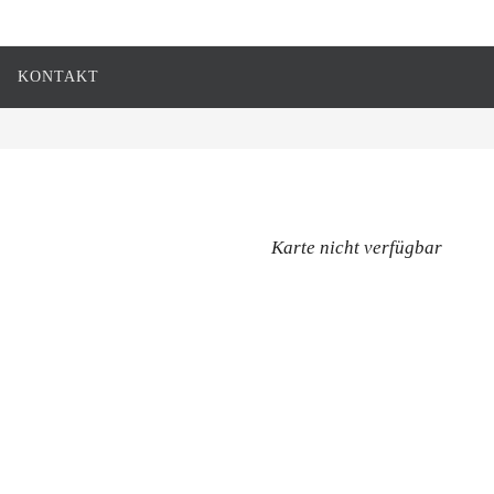
KONTAKT
Karte nicht verfügbar