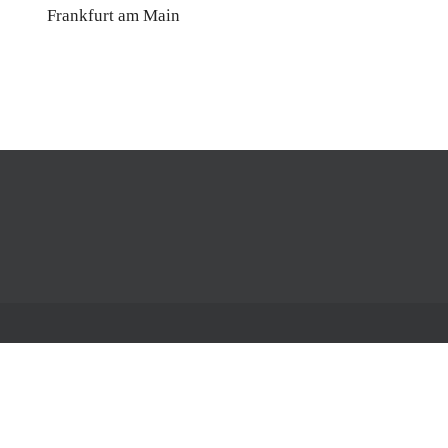
Frankfurt am Main