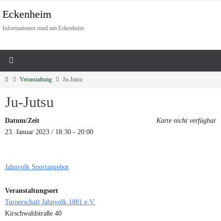
Eckenheim
Informationen rund um Eckenheim
Veranstaltung
Ju-Jutsu
Ju-Jutsu
Datum/Zeit
Karte nicht verfügbar
23. Januar 2023 / 18:30 - 20:00
Jahnvolk Sportangebot
Veranstaltungsort
Turnerschaft Jahnvolk 1881 e.V.
Kirschwaldstraße 40