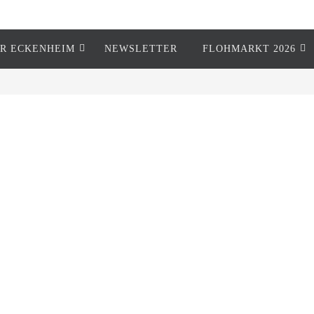
R ECKENHEIM
NEWSLETTER
FLOHMARKT 2026