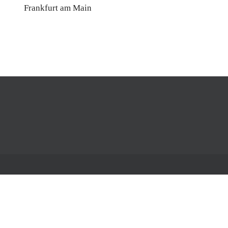
Frankfurt am Main