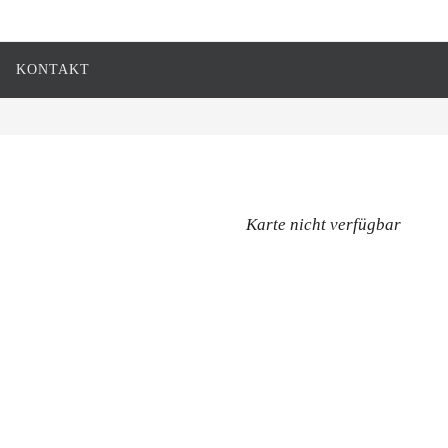
KONTAKT
Karte nicht verfügbar