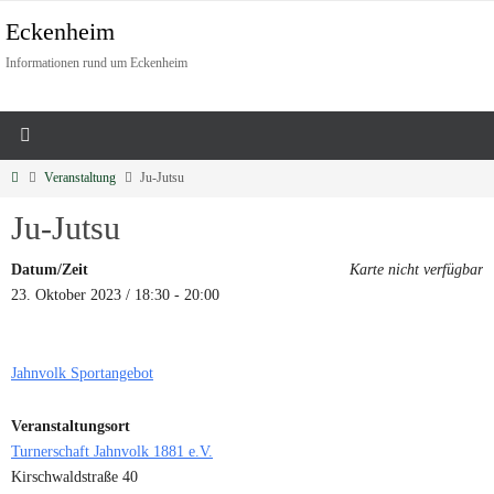
Eckenheim
Informationen rund um Eckenheim
Veranstaltung
Ju-Jutsu
Ju-Jutsu
Datum/Zeit
Karte nicht verfügbar
23. Oktober 2023 / 18:30 - 20:00
Jahnvolk Sportangebot
Veranstaltungsort
Turnerschaft Jahnvolk 1881 e.V.
Kirschwaldstraße 40