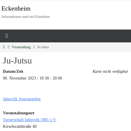
Eckenheim
Informationen rund um Eckenheim
Veranstaltung
Ju-Jutsu
Ju-Jutsu
Datum/Zeit
Karte nicht verfügbar
06. November 2023 / 18:30 - 20:00
Jahnvolk Sportangebot
Veranstaltungsort
Turnerschaft Jahnvolk 1881 e.V.
Kirschwaldstraße 40