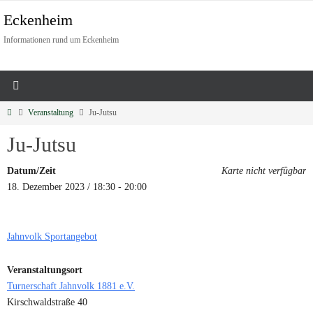
Eckenheim
Informationen rund um Eckenheim
Veranstaltung
Ju-Jutsu
Ju-Jutsu
Datum/Zeit
Karte nicht verfügbar
18. Dezember 2023 / 18:30 - 20:00
Jahnvolk Sportangebot
Veranstaltungsort
Turnerschaft Jahnvolk 1881 e.V.
Kirschwaldstraße 40