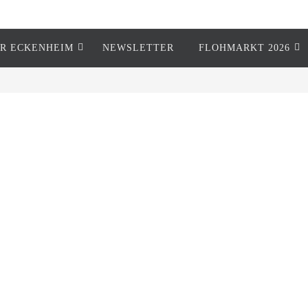
R ECKENHEIM
NEWSLETTER
FLOHMARKT 2026