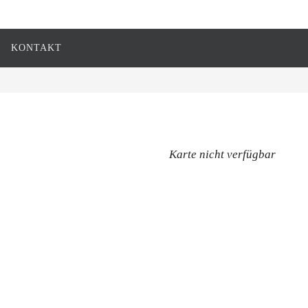
KONTAKT
Karte nicht verfügbar