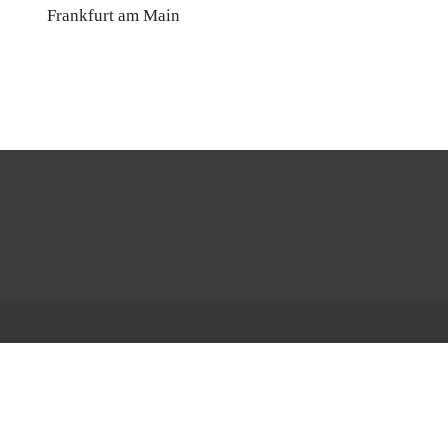
Frankfurt am Main