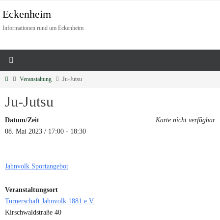
Eckenheim
Informationen rund um Eckenheim
Veranstaltung
Ju-Jutsu
Ju-Jutsu
Datum/Zeit
Karte nicht verfügbar
08. Mai 2023 / 17:00 - 18:30
Jahnvolk Sportangebot
Veranstaltungsort
Turnerschaft Jahnvolk 1881 e.V.
Kirschwaldstraße 40