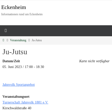
Eckenheim
Informationen rund um Eckenheim
Veranstaltung
Ju-Jutsu
Ju-Jutsu
Datum/Zeit
Karte nicht verfügbar
05. Juni 2023 / 17:00 - 18:30
Jahnvolk Sportangebot
Veranstaltungsort
Turnerschaft Jahnvolk 1881 e.V.
Kirschwaldstraße 40