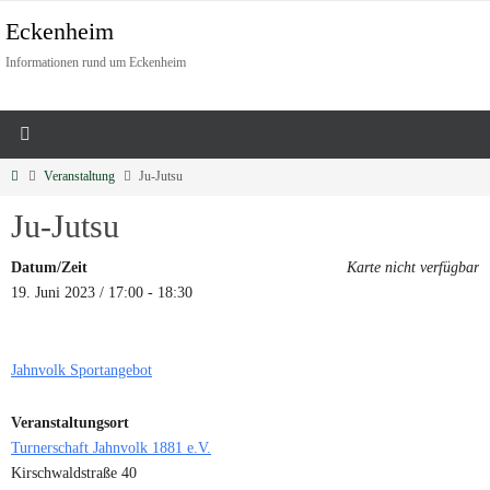
Eckenheim
Informationen rund um Eckenheim
Veranstaltung
Ju-Jutsu
Ju-Jutsu
Datum/Zeit
Karte nicht verfügbar
19. Juni 2023 / 17:00 - 18:30
Jahnvolk Sportangebot
Veranstaltungsort
Turnerschaft Jahnvolk 1881 e.V.
Kirschwaldstraße 40